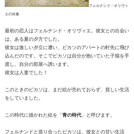
フェルナンド・オリヴィ
エの肖像
最初の恋人はフェルナンド・オリヴィエ。彼女との出会い
は、ある夏の夕方でした。
彼女は激しい夕立に遭い、ピカソのアパートの軒先に飛び
込んだのです。そこでピカソは自分が抱いていた子猫を手
渡し、自分の部屋へ誘います。
彼女は人妻でした！
このときのピカソは、まだ絵が売れておらず、貧しい生活
をしていました。
この時代に描かれた絵を「
青の時代
」と呼びます。
フェルナンドと巡り合ったピカソは、彼女との甘い生活