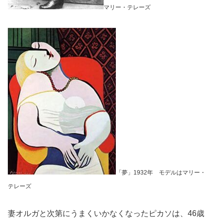
マリー・テレーズ
「夢」1932年 モデルはマリー・
テレーズ
妻オルガと次第にうまくいかなくなったピカソは、46歳