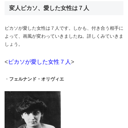
変人ピカソ、愛した女性は７人
ピカソが愛した女性は７人です。しかも、付き合う相手に
よって、画風が変わっていきましたね。詳しくみていきま
しょう。
<
ピカソが愛した女性７人
>
・
フェルナンド・オリヴィエ