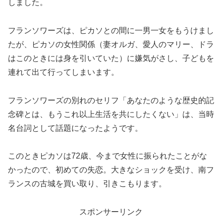
しました。
フランソワーズは、ピカソとの間に一男一女をもうけまし
たが、ピカソの女性関係（妻オルガ、愛人のマリー、ドラ
はこのときには身を引いていた）に嫌気がさし、子どもを
連れて出て行ってしまいます。
フランソワーズの別れのセリフ「あなたのような歴史的記
念碑とは、もうこれ以上生活を共にしたくない」は、当時
名台詞として話題になったようです。
このときピカソは72歳、今まで女性に振られたことがな
かったので、初めての失恋。大きなショックを受け、南フ
ランスの古城を買い取り、引きこもります。
スポンサーリンク