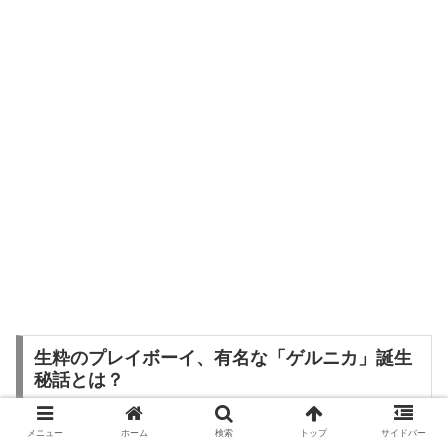
生粋のプレイボーイ、有名な「ゲルニカ」誕生
秘話とは？
メニュー
ホーム
検索
トップ
サイドバー
ピカソは生涯で２回結婚をして３人の女性との間に４人の