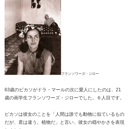
フランソワーズ・ジロー
63歳のピカソがドラ・マールの次に愛人にしたのは、21
歳の画学生フランソワーズ・ジローでした。６人目です。
ピカソは彼女のことを「人間は誰でも動物に似ているもの
だが、君は違う。植物だ」と言い、彼女の穏やかさを表現