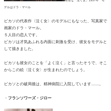
有名な「泣く女」1937年 モ
デルはドラ・マール
ピカソの代表作〈泣く女〉のモデルにもなった、写真家で
画家のドラ・マール。
５人目の恋人です。
ピカソは才気あふれる内面に刺激を受け、彼女をモデルと
して描きました。
ピカソも彼女のことを「よく泣く」と言ったそうで、そこ
からこの絵〈泣く女〉が生まれたのでしょう。
ピカソとの破局後は、精神病院に入院しています……。
・
フランソワーズ・ジロー