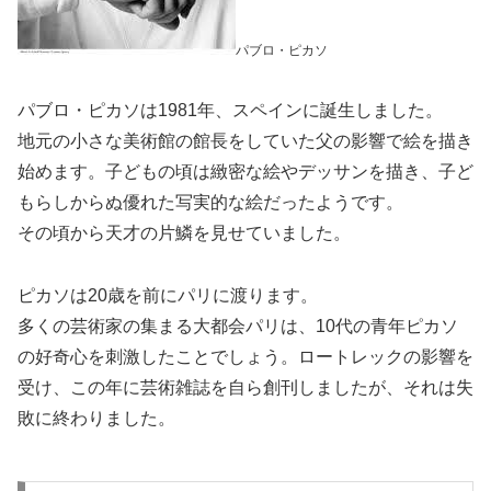
パブロ・ピカソ
パブロ・ピカソは1981年、スペインに誕生しました。
地元の小さな美術館の館長をしていた父の影響で絵を描き
始めます。子どもの頃は緻密な絵やデッサンを描き、子ど
もらしからぬ優れた写実的な絵だったようです。
その頃から天才の片鱗を見せていました。
ピカソは20歳を前にパリに渡ります。
多くの芸術家の集まる大都会パリは、10代の青年ピカソ
の好奇心を刺激したことでしょう。ロートレックの影響を
受け、この年に芸術雑誌を自ら創刊しましたが、それは失
敗に終わりました。