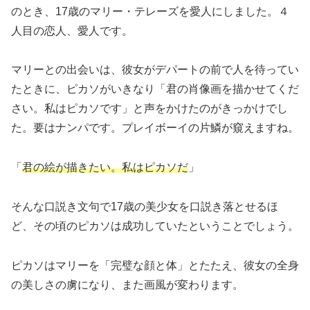
のとき、17歳のマリー・テレーズを愛人にしました。４
人目の恋人、愛人です。
マリーとの出会いは、彼女がデパートの前で人を待ってい
たときに、ピカソがいきなり「君の肖像画を描かせてくだ
さい。私はピカソです」と声をかけたのがきっかけでし
た。要はナンパです。プレイボーイの片鱗が窺えますね。
「
君の絵が描きたい。私はピカソだ
」
そんな口説き文句で17歳の美少女を口説き落とせるほ
ど、その頃のピカソは成功していたということでしょう。
ピカソはマリーを「完璧な顔と体」とたたえ、彼女の全身
の美しさの虜になり、また画風が変わります。