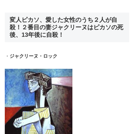
変人ピカソ、愛した女性のうち２人が自
殺！２番目の妻ジャクリーヌはピカソの死
後、13年後に自殺！
・
ジャクリーヌ・ロック