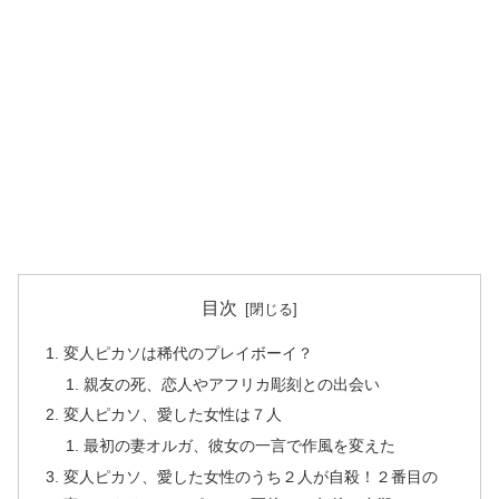
目次
変人ピカソは稀代のプレイボーイ？
親友の死、恋人やアフリカ彫刻との出会い
変人ピカソ、愛した女性は７人
最初の妻オルガ、彼女の一言で作風を変えた
変人ピカソ、愛した女性のうち２人が自殺！２番目の