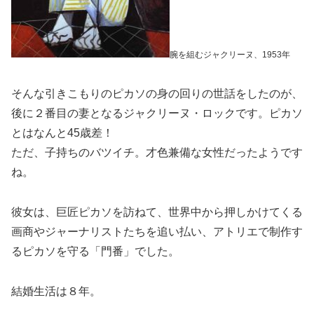
腕を組むジャクリーヌ、1953年
そんな引きこもりのピカソの身の回りの世話をしたのが、
後に２番目の妻となるジャクリーヌ・ロックです。ピカソ
とはなんと45歳差！
ただ、子持ちのバツイチ。才色兼備な女性だったようです
ね。
彼女は、巨匠ピカソを訪ねて、世界中から押しかけてくる
画商やジャーナリストたちを追い払い、アトリエで制作す
るピカソを守る「門番」でした。
結婚生活は８年。