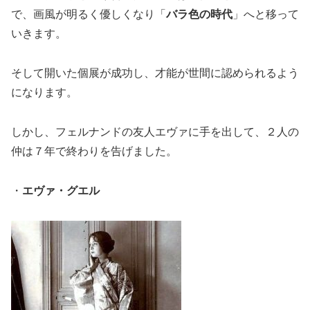
で、画風が明るく優しくなり「
バラ色の時代
」へと移って
いきます。
そして開いた個展が成功し、才能が世間に認められるよう
になります。
しかし、フェルナンドの友人エヴァに手を出して、２人の
仲は７年で終わりを告げました。
・
エヴァ・グエル