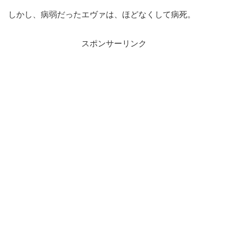
しかし、病弱だったエヴァは、ほどなくして病死。
スポンサーリンク