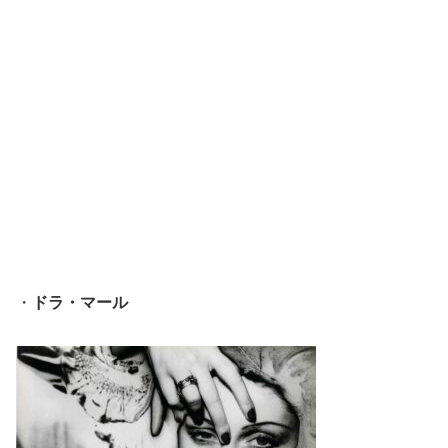
・
ドラ・マール