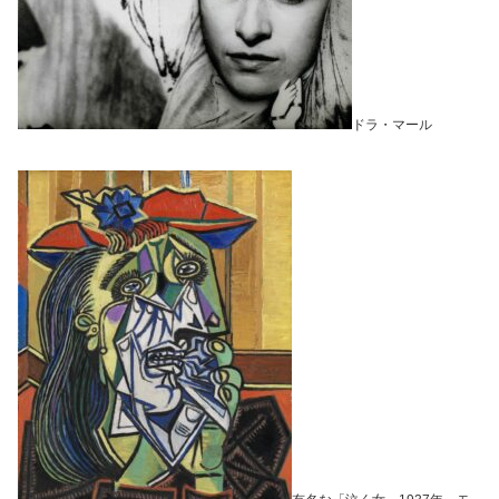
ドラ・マール