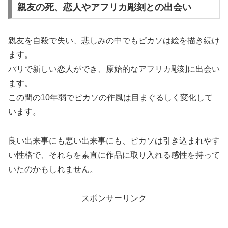
親友の死、恋人やアフリカ彫刻との出会い
親友を自殺で失い、悲しみの中でもピカソは絵を描き続け
ます。
パリで新しい恋人ができ、原始的なアフリカ彫刻に出会い
ます。
この間の10年弱でピカソの作風は目まぐるしく変化して
います。
良い出来事にも悪い出来事にも、ピカソは引き込まれやす
い性格で、それらを素直に作品に取り入れる感性を持って
いたのかもしれません。
スポンサーリンク