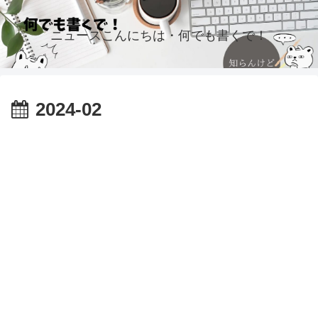
ニュースこんにちは・何でも書くで！
2024-02