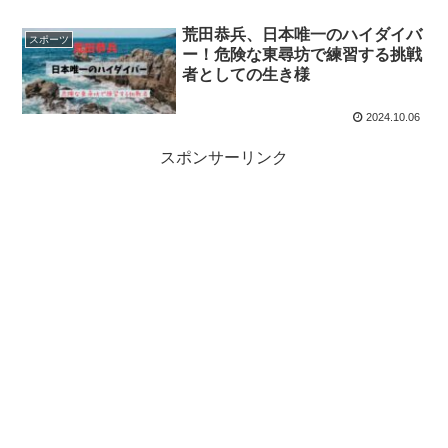
荒田恭兵、日本唯一のハイダイバ
スポーツ
ー！危険な東尋坊で練習する挑戦
者としての生き様
2024.10.06
スポンサーリンク