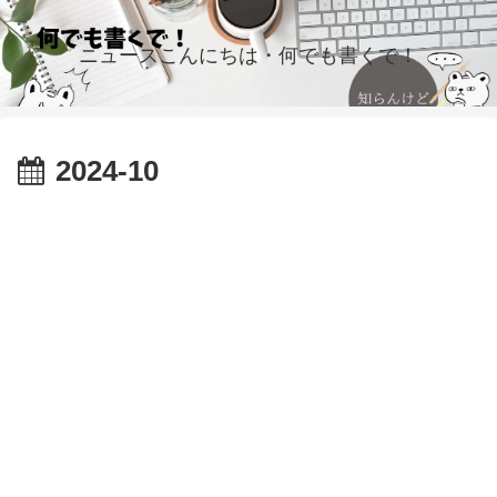
ニュースこんにちは・何でも書くで！
2024-10