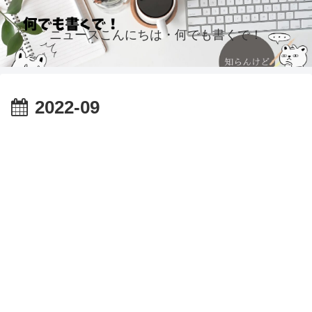
ニュースこんにちは・何でも書くで！
2022-09