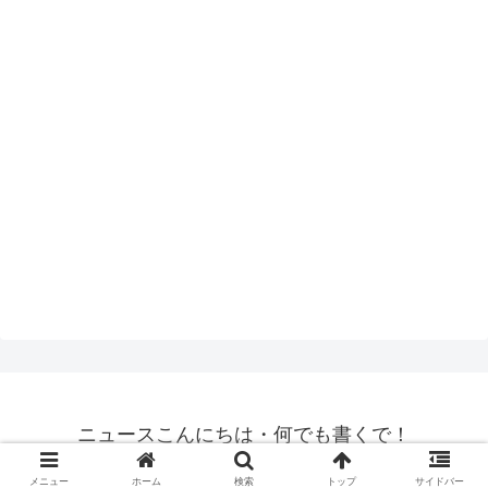
ニュースこんにちは・何でも書くで！
© 2022 ニュースこんにちは・何でも書くで！.
メニュー
ホーム
検索
トップ
サイドバー