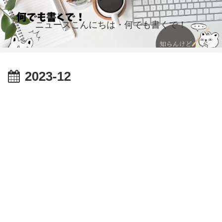
ニュースこんにちは・何でも書くで！
2023-12