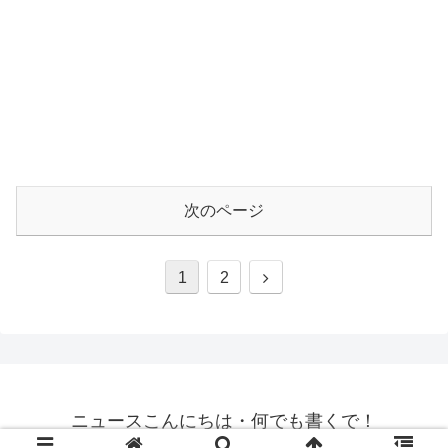
次のページ
1
2
ニュースこんにちは・何でも書くで！