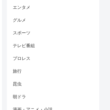
エンタメ
グルメ
スポーツ
テレビ番組
プロレス
旅行
昆虫
朝ドラ
漫画・アニメ・小説