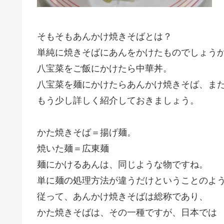
そもそもあんかけ焼きそばとは？
単純に焼きそばにあんをかけたものでしょう
八宝菜をご飯にかけたら中華丼。
八宝菜を麺にかけたらあんかけ焼きそば、ま
もう少し詳しく紹介しておきましょう。
かた焼きそば＝揚げ麺。
焼いた麺＝広東麺
麺にかけるあんは、同じような物ですね。
単に麺の処理方法が違うだけということのよ
従って、あんかけ焼きそばは総称であり、
かた焼きそばは、その一種ですが、日本では