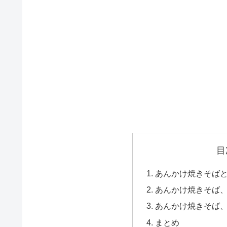
目
あんかけ焼きそば
あんかけ焼きそば
あんかけ焼きそば
まとめ