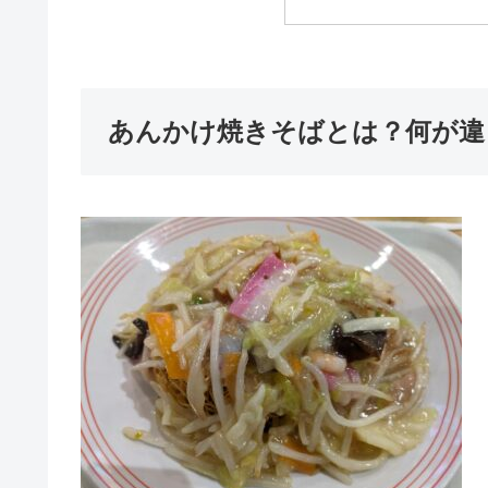
あんかけ焼きそばとは？何が違