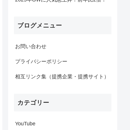
ブログメニュー
お問い合わせ
プライバシーポリシー
相互リンク集（提携企業・提携サイト）
カテゴリー
YouTube