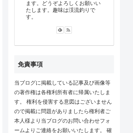
ます。どうぞよろしくお願いい
たします。趣味は渓流釣りで
す。
免責事項
当ブログに掲載している記事及び画像等
の著作権は各権利所有者に帰属いたしま
す。 権利を侵害する意図はございません
ので掲載に問題がありましたら権利者ご
本人様より当ブログのお問い合わせフォ
ームよりご連絡をお願いいたします。 確