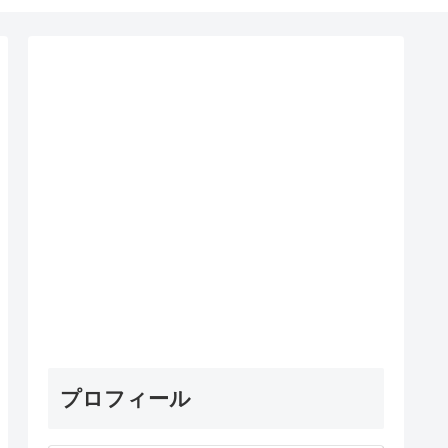
プロフィール