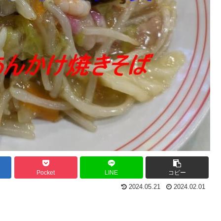
Pocket
LINE
コピー
2024.05.21
2024.02.01