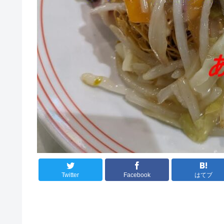
Twitter
Facebook
はてブ