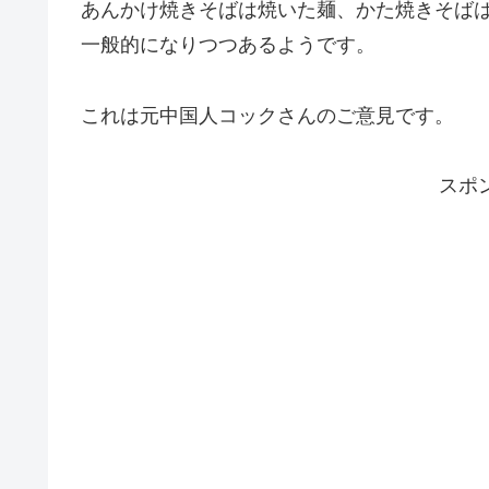
あんかけ焼きそばは焼いた麺、かた焼きそば
一般的になりつつあるようです。
これは元中国人コックさんのご意見です。
スポ