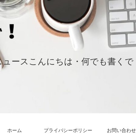
ニュースこんにちは・何でも書くで
ホーム
プライバシーポリシー
お問い合わせ