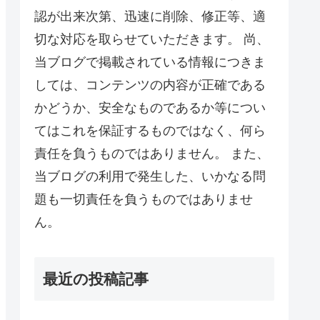
認が出来次第、迅速に削除、修正等、適
切な対応を取らせていただきます。 尚、
当ブログで掲載されている情報につきま
しては、コンテンツの内容が正確である
かどうか、安全なものであるか等につい
てはこれを保証するものではなく、何ら
責任を負うものではありません。 また、
当ブログの利用で発生した、いかなる問
題も一切責任を負うものではありませ
ん。
最近の投稿記事