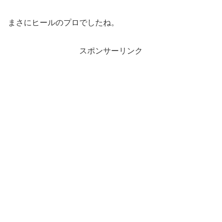
まさにヒールのプロでしたね。
スポンサーリンク