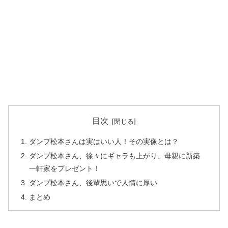
目次
ダンプ松本さんは実はいい人！その実像とは？
ダンプ松本さん、徐々にギャラも上がり、母親に新築
一軒家をプレゼント！
ダンプ松本さん、後輩思いで人情に厚い
まとめ