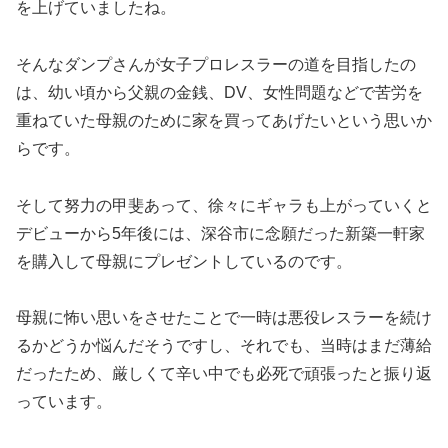
を上げていましたね。
そんなダンプさんが女子プロレスラーの道を目指したの
は、幼い頃から父親の金銭、DV、女性問題などで苦労を
重ねていた母親のために家を買ってあげたいという思いか
らです。
そして努力の甲斐あって、徐々にギャラも上がっていくと
デビューから5年後には、深谷市に念願だった新築一軒家
を購入して母親にプレゼントしているのです。
母親に怖い思いをさせたことで一時は悪役レスラーを続け
るかどうか悩んだそうですし、それでも、当時はまだ薄給
だったため、厳しくて辛い中でも必死で頑張ったと振り返
っています。