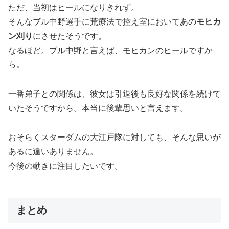
ただ、当初はヒールになりきれず。
そんなブル中野選手に荒療法で控え室においてあの
モヒカ
ン刈り
にさせたそうです。
なるほど。ブル中野と言えば、モヒカンのヒールですか
ら。
一番弟子との関係は、彼女は引退後も良好な関係を続けて
いたそうですから。本当に後輩思いと言えます。
おそらくスターダムの大江戸隊に対しても、そんな思いが
あるに違いありません。
今後の動きに注目したいです。
まとめ