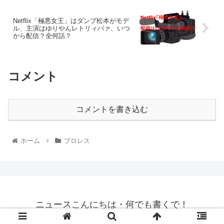
Netflix「極悪女王」はダンプ松本がモデ
ル、主演はゆりやんレトリィバァ、いつ
から配信？全何話？
コメント
コメントを書き込む
ホーム
プロレス
ニュースこんにちは・何でも書くで！
© 2022 ニュースこんにちは・何でも書くで！.