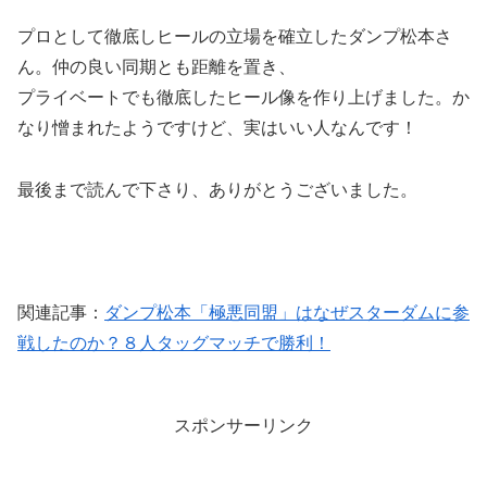
プロとして徹底しヒールの立場を確立したダンプ松本さ
ん。仲の良い同期とも距離を置き、
プライベートでも徹底したヒール像を作り上げました。か
なり憎まれたようですけど、実はいい人なんです！
最後まで読んで下さり、ありがとうございました。
関連記事：
ダンプ松本「極悪同盟」はなぜスターダムに参
戦したのか？８人タッグマッチで勝利！
スポンサーリンク