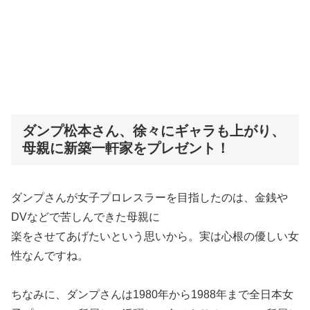
ダンプ松本さん、徐々にギャラも上がり、
母親に新築一軒家をプレゼント！
ダンプさんが女子プロレスラーを目指したのは、金銭や
DVなどで苦しんできた母親に
楽をさせてあげたいという思いから。実は心根の優しい女
性なんですね。
ちなみに、ダンプさんは1980年から1988年まで全日本女