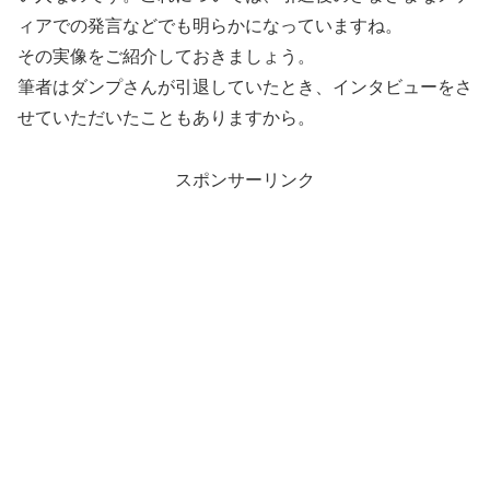
ィアでの発言などでも明らかになっていますね。
その実像をご紹介しておきましょう。
筆者はダンプさんが引退していたとき、インタビューをさ
せていただいたこともありますから。
スポンサーリンク