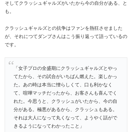
そしてクラッシュギャルズがいたから今の自分がある、と
も。
クラッシュギャルズとの抗争はファンを熱狂させました
が、それにつてダンプさんはこう振り返って語っているの
です。
「女子プロの全盛期にクラッシュギャルズとやっ
てたから、その試合がいちばん燃えた。楽しかっ
た。あの時は本当に憎らしくて、口も利かなく
て、喧嘩マッチだったから、お客さんも喜んでく
れた。今思うと、クラッシュがいたから、今の自
分がある。極悪があるから、クラッシュもある。
それは大人になって丸くなって、ようやく話がで
きるようになってわかったこと」