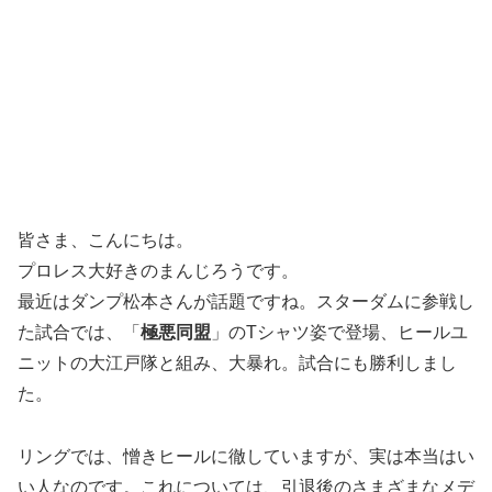
皆さま、こんにちは。
プロレス大好きのまんじろうです。
最近はダンプ松本さんが話題ですね。スターダムに参戦し
た試合では、「
極悪同盟
」のTシャツ姿で登場、ヒールユ
ニットの大江戸隊と組み、大暴れ。試合にも勝利しまし
た。
リングでは、憎きヒールに徹していますが、実は本当はい
い人なのです。これについては、引退後のさまざまなメデ