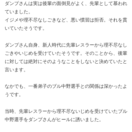
ダンプさんは実は後輩の面倒見がよく、先輩として慕われ
ていました。
イジメや理不尽なしごきなど、悪い慣習は拒否。それを貫
いていたそうです。
ダンプさん自身、新人時代に先輩レスラーから理不尽なし
ごきやいじめを受けていたそうです。そのことから、後輩
に対しては絶対にそのようなことをしないと決めていたと
言います。
なかでも、一番弟子のブル中野選手との関係は深かったよ
うです。
当時、先輩レスラーから理不尽ないじめを受けていたブル
中野選手をダンプさんがヒールに誘いました。