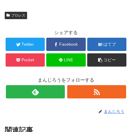
プロレス
シェアする
Twitter
Facebook
はてブ
Pocket
LINE
コピー
まんじろうをフォローする
まんじろう
関連記事