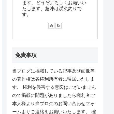
ます。どうぞよろしくお願いい
たします。趣味は渓流釣りで
す。
免責事項
当ブログに掲載している記事及び画像等
の著作権は各権利所有者に帰属いたしま
す。 権利を侵害する意図はございません
ので掲載に問題がありましたら権利者ご
本人様より当ブログのお問い合わせフォ
ームよりご連絡をお願いいたします。 確