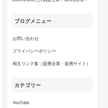
ブログメニュー
お問い合わせ
プライバシーポリシー
相互リンク集（提携企業・提携サイト）
カテゴリー
YouTube