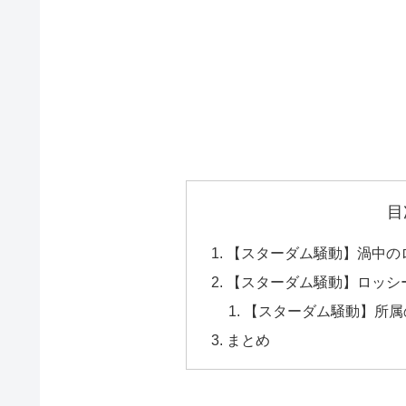
目
【スターダム騒動】渦中の
【スターダム騒動】ロッシ
【スターダム騒動】所属
まとめ