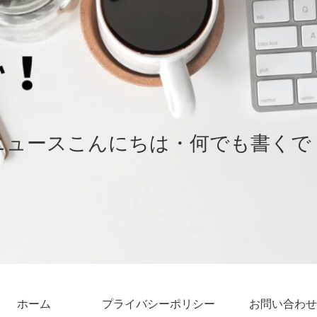
ニュースこんにちは・何でも書くで
ホーム
プライバシーポリシー
お問い合わせ