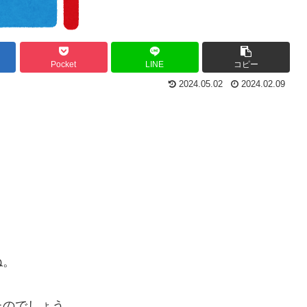
Pocket
LINE
コピー
2024.05.02
2024.02.09
ね。
たのでしょう。