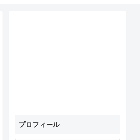
プロフィール