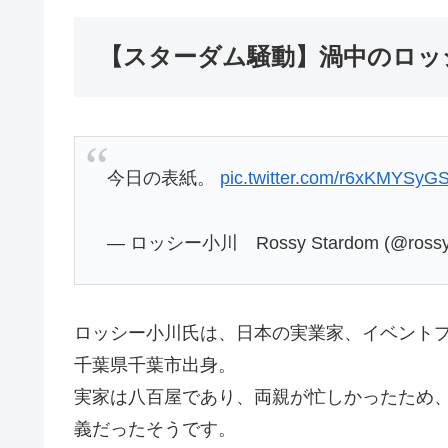
【スターダム騒動】渦中のロッ
今日の表紙。
pic.twitter.com/r6xKMYSyG
— ロッシー小川 Rossy Stardom (@rossy
ロッシー小川氏は、日本の実業家、イベント
千葉県千葉市出身。
実家は八百屋であり、両親が忙しかったため
義だったそうです。