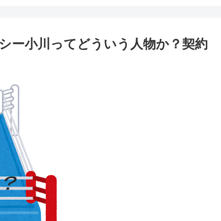
シー小川ってどういう人物か？契約