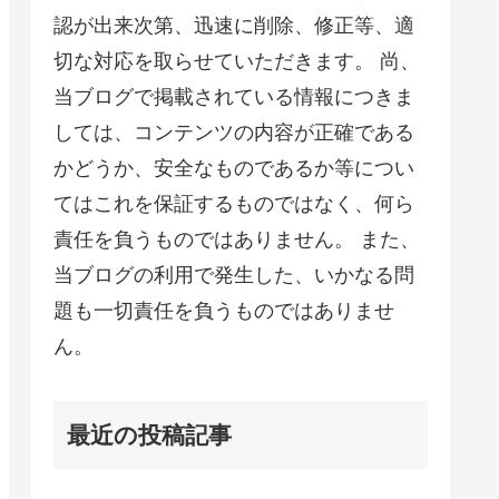
認が出来次第、迅速に削除、修正等、適
切な対応を取らせていただきます。 尚、
当ブログで掲載されている情報につきま
しては、コンテンツの内容が正確である
かどうか、安全なものであるか等につい
てはこれを保証するものではなく、何ら
責任を負うものではありません。 また、
当ブログの利用で発生した、いかなる問
題も一切責任を負うものではありませ
ん。
最近の投稿記事