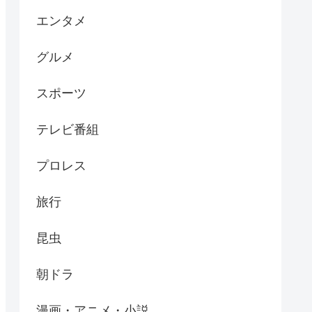
エンタメ
グルメ
スポーツ
テレビ番組
プロレス
旅行
昆虫
朝ドラ
漫画・アニメ・小説