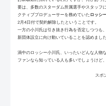
要は、多数のスターダム所属選手やスタッフ
クティブプロデューサーを務めていた
ロッシ
2月4日付で契約解除したということです。
一方の小川氏は引き抜き行為を否定しつつも
新団体設立に向け動いていることを認めまし
渦中のロッシー小川氏、いったいどんな人物
ファンなら知っている人も多いでしょうけど
スポ