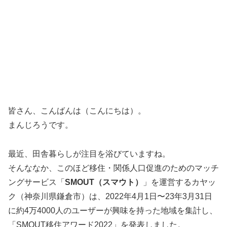
皆さん、こんばんは（こんにちは）。
まんじろうです。
最近、田舎暮らしが注目を浴びていますね。
そんななか、このほど移住・関係人口促進のためのマッチ
ングサービス「
SMOUT（スマウト）
」を運営するカヤッ
ク（神奈川県鎌倉市）は、2022年4月1日〜23年3月31日
に約4万4000人のユーザーが興味を持った地域を集計し、
「SMOUT移住アワード2022」を発表しました。