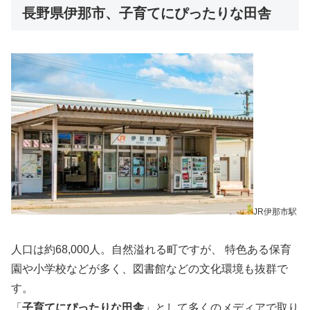
長野県伊那市、子育てにぴったりな田舎
JR伊那市駅
人口は約68,000人。自然溢れる町ですが、 特色ある保育
園や小学校などが多く、図書館などの文化環境も抜群で
す。
「
子育てにぴったりな田舎
」として多くのメディアで取り