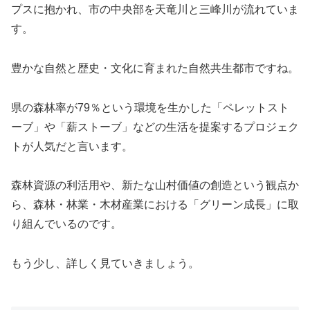
プスに抱かれ、市の中央部を天竜川と三峰川が流れていま
す。
豊かな自然と歴史・文化に育まれた自然共生都市ですね。
県の森林率が79％という環境を生かした「ペレットスト
ーブ」や「薪ストーブ」などの生活を提案するプロジェク
トが人気だと言います。
森林資源の利活用や、新たな山村価値の創造という観点か
ら、森林・林業・木材産業における「グリーン成長」に取
り組んでいるのです。
もう少し、詳しく見ていきましょう。