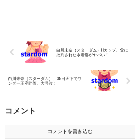
白川未奈（スターダム）Hカップ、父に
批判された水着姿がヤバい！
白川未奈（スターダム）、35日天下でワ
ンダー王座陥落、大号泣！
コメント
コメントを書き込む