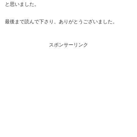
と思いました。
最後まで読んで下さり、ありがとうございました。
スポンサーリンク