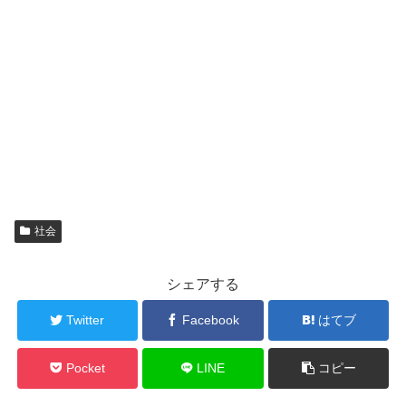
社会
シェアする
Twitter
Facebook
はてブ
Pocket
LINE
コピー