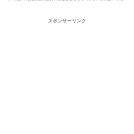
なんでしょうか？
スポンサーリンク