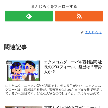
まんじろうをフォローする
まんじろう
関連記事
エクスコムグローバル西村誠司社
社会
長のプロフィール、経歴は？苦労
人か？
にしたんクリニックのCMが話題です。何より手がけた「エクスコム
グローバル」西村誠司社長が、警察官をはじめさまざまな役で登場し
ているのも注目です。どんな人物なのでしょうか。気になったので調
べてみました。
京都トイレの絵文字がユニーク！