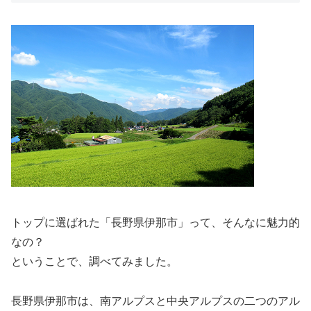
トップに選ばれた「長野県伊那市」って、そんなに魅力的
なの？
ということで、調べてみました。
長野県伊那市は、南アルプスと中央アルプスの二つのアル