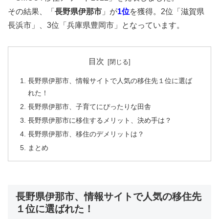
その結果、「
長野県伊那市
」が
1位
を獲得。2位「滋賀県
長浜市」、3位「兵庫県豊岡市」となっています。
目次
長野県伊那市、情報サイトで人気の移住先１位に選ば
れた！
長野県伊那市、子育てにぴったりな田舎
長野県伊那市に移住するメリット、決め手は？
長野県伊那市、移住のデメリットは？
まとめ
長野県伊那市、情報サイトで人気の移住先
１位に選ばれた！