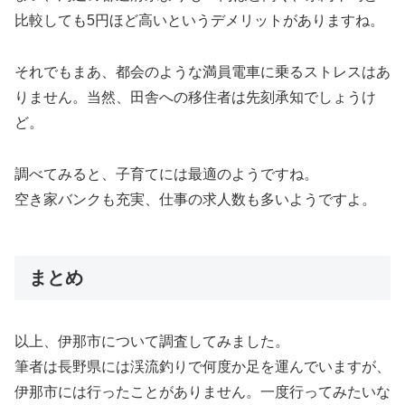
比較しても5円ほど高いというデメリットがありますね。
それでもまあ、都会のような満員電車に乗るストレスはあ
りません。当然、田舎への移住者は先刻承知でしょうけ
ど。
調べてみると、子育てには最適のようですね。
空き家バンクも充実、仕事の求人数も多いようですよ。
まとめ
以上、伊那市について調査してみました。
筆者は長野県には渓流釣りで何度か足を運んでいますが、
伊那市には行ったことがありません。一度行ってみたいな