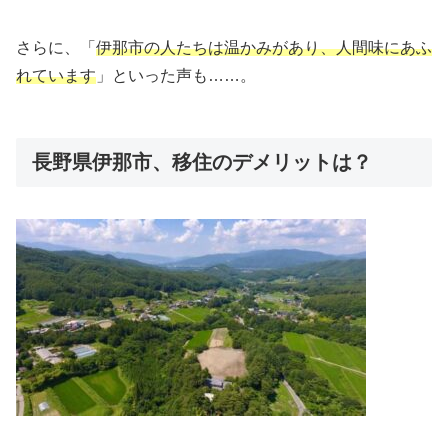
さらに、「
伊那市の人たちは温かみがあり、人間味にあふ
れています
」といった声も……。
長野県伊那市、移住のデメリットは？