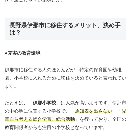
長野県伊那市に移住するメリット、決め手
は？
●
充実の教育環境
伊那市に移住する人のほとんどが、特定の保育園や幼稚
園、小学校に入れるために移住を決めていると言われてい
ます。
たとえば、「
伊那小学校
」は人気が高いようです。伊那市
の中心地に位置する小学校で、「
通知表を出さない
」「
児
童自ら考える総合学習、総合活動
」を行っており、全国の
教育関係者からも注目の小学校となっています。