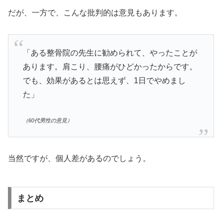
だが、一方で、こんな批判的は意見もあります。
「ある整骨院の先生に勧められて、やったことが
あります。肩こり、腰痛がひどかったからです。
でも、効果があるとは思えず、1日でやめまし
た」
（60代男性の意見）
当然ですが、個人差があるのでしょう。
まとめ