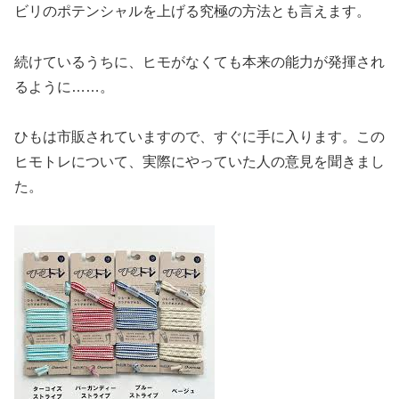
ビリのポテンシャルを上げる究極の方法とも言えます。
続けているうちに、ヒモがなくても本来の能力が発揮され
るように……。
ひもは市販されていますので、すぐに手に入ります。この
ヒモトレについて、実際にやっていた人の意見を聞きまし
た。