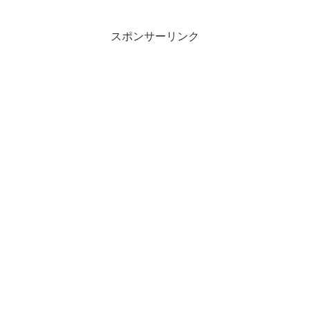
スポンサーリンク