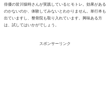
俳優の皆川猿時さんが実践しているヒモトレ。効果がある
のかないのか、体験してみないとわかりません。単行本も
出ていますし、整骨院も取り入れています。興味ある方
は、試してはいかがでしょう。
スポンサーリンク