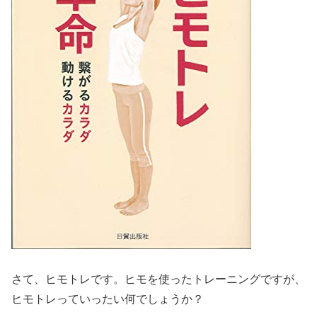
さて、ヒモトレです。ヒモを使ったトレーニングですが、
ヒモトレっていったい何でしょうか？