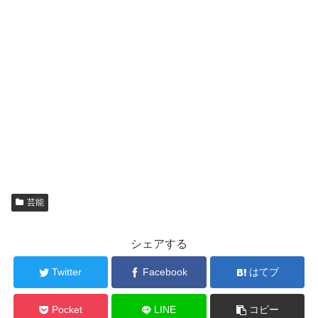
芸能
シェアする
Twitter
Facebook
はてブ
Pocket
LINE
コピー