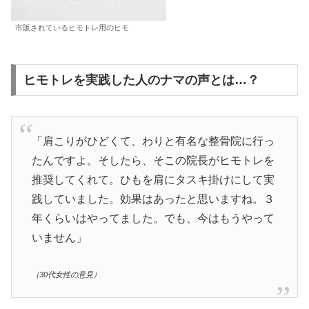
市販されているヒモトレ用のヒモ
ヒモトレを実践した人のナマの声とは…？
「肩こりがひどくて、わりと有名な整骨院に行っ
たんですよ。そしたら、そこの院長がヒモトレを
推奨してくれて。ひもを肩にタスキ掛けにして実
践していました。効果はあったと思いますね。３
年くらいはやってました。でも、今はもうやって
いません」
（30代女性の意見）