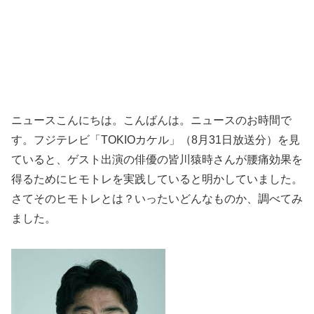
ニュースこんにちは。こんばんは。ニュースのお時間で
す。フジテレビ「TOKIOカケル」（8月31日放送分）を見
ていると、ゲスト出演の俳優の皆川猿時さんが腰痛効果を
得るためにヒモトレを実践していると明かしていました。
さてそのヒモトレとは？いったいどんなものか、調べてみ
ました。