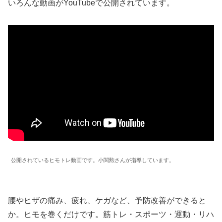
いろんな動画がYouTubeで公開されています。
公開されているヒモトレ動画です。小関勲さんが指導しています。
腰やヒザの痛み、疲れ、ケガなど、予防改善ができると
か。ヒモを巻くだけです。筋トレ・スポーツ・運動・リハ