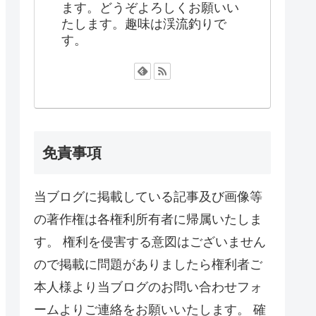
ます。どうぞよろしくお願いい
たします。趣味は渓流釣りで
す。
免責事項
当ブログに掲載している記事及び画像等
の著作権は各権利所有者に帰属いたしま
す。 権利を侵害する意図はございません
ので掲載に問題がありましたら権利者ご
本人様より当ブログのお問い合わせフォ
ームよりご連絡をお願いいたします。 確