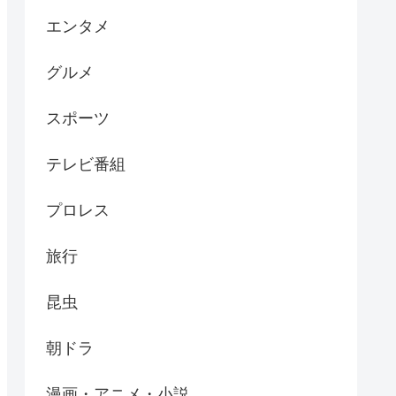
エンタメ
グルメ
スポーツ
テレビ番組
プロレス
旅行
昆虫
朝ドラ
漫画・アニメ・小説