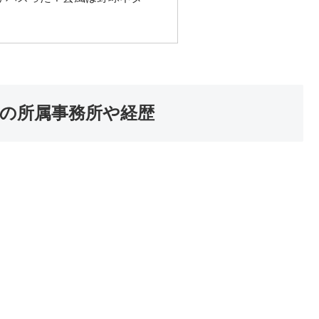
。の所属事務所や経歴