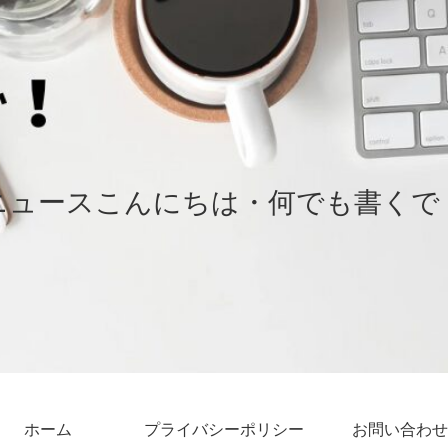
ニュースこんにちは・何でも書くで
ホーム
プライバシーポリシー
お問い合わせ