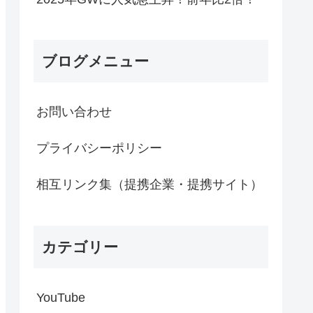
ブログメニュー
お問い合わせ
プライバシーポリシー
相互リンク集（提携企業・提携サイト）
カテゴリー
YouTube