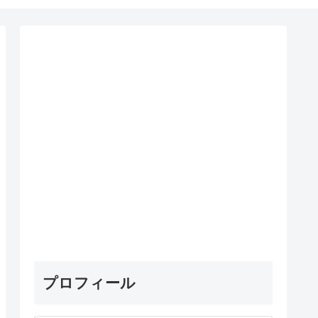
プロフィール