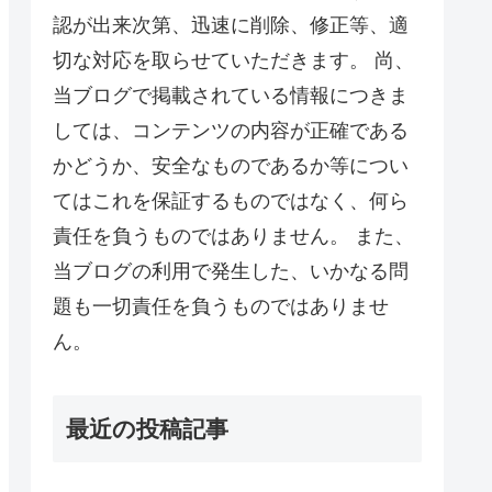
認が出来次第、迅速に削除、修正等、適
切な対応を取らせていただきます。 尚、
当ブログで掲載されている情報につきま
しては、コンテンツの内容が正確である
かどうか、安全なものであるか等につい
てはこれを保証するものではなく、何ら
責任を負うものではありません。 また、
当ブログの利用で発生した、いかなる問
題も一切責任を負うものではありませ
ん。
最近の投稿記事