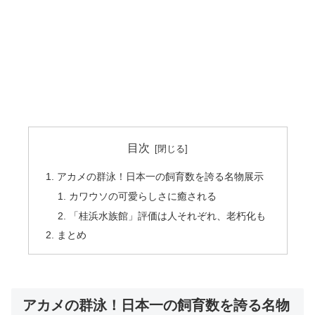
目次
アカメの群泳！日本一の飼育数を誇る名物展示
カワウソの可愛らしさに癒される
「桂浜水族館」評価は人それぞれ、老朽化も
まとめ
アカメの群泳！日本一の飼育数を誇る名物