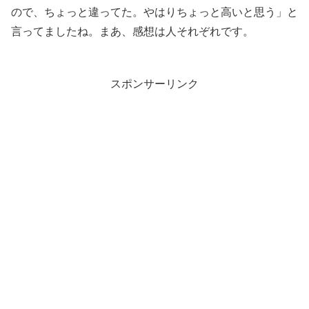
ので、ちょっと違ってた。やはりちょっと高いと思う」と
言ってましたね。まあ、感想は人それぞれです。
スポンサーリンク