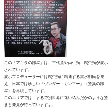
この「アキラの部屋」は、古代魚や両生類、爬虫類が展示
されています。
展示プロデューサーには爬虫類に精通する冨水明氏を迎
え、日本では珍しい「ヴンダー・カンマー」（驚異の部
屋）を再現しています。
このエリアでは、まるで別世界に迷い込んだかのような驚
きと発見が待っていますよ。