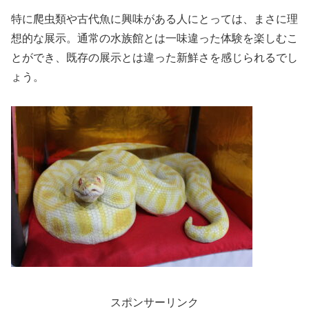
特に爬虫類や古代魚に興味がある人にとっては、まさに理
想的な展示。通常の水族館とは一味違った体験を楽しむこ
とができ、既存の展示とは違った新鮮さを感じられるでし
ょう。
スポンサーリンク