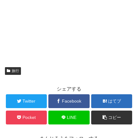
旅行
シェアする
Twitter
Facebook
はてブ
Pocket
LINE
コピー