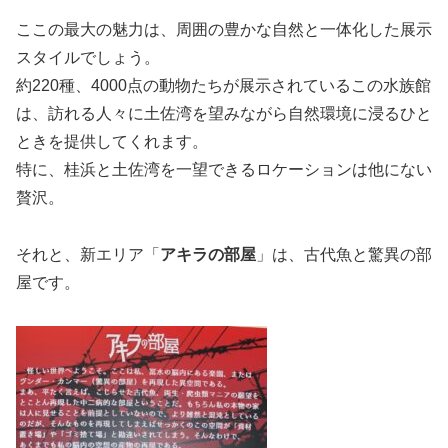
ここの最大の魅力は、周囲の豊かな自然と一体化した展示
スタイルでしょう。
約220種、4000点の動物たちが展示されているこの水族館
は、訪れる人々に土佐湾を望みながら自然環境に浸るひと
ときを提供してくれます。
特に、桂浜と土佐湾を一望できるロケーションは他にない
贅沢。
それと、新エリア「
アキラの部屋
」は、古代魚と驚異の部
屋です。