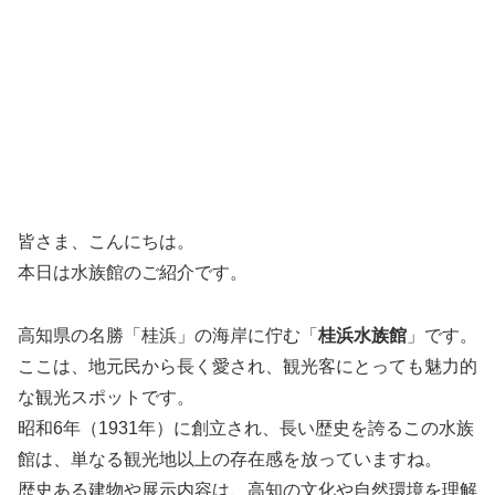
皆さま、こんにちは。
本日は水族館のご紹介です。
高知県の名勝「桂浜」の海岸に佇む「
桂浜水族館
」です。
ここは、地元民から長く愛され、観光客にとっても魅力的
な観光スポットです。
昭和6年（1931年）に創立され、長い歴史を誇るこの水族
館は、単なる観光地以上の存在感を放っていますね。
歴史ある建物や展示内容は、高知の文化や自然環境を理解