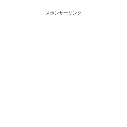
スポンサーリンク