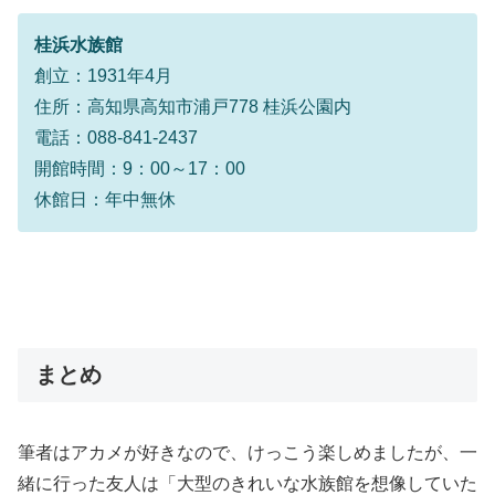
桂浜水族館
創立：1931年4月
住所：高知県高知市浦戸778 桂浜公園内
電話：088-841-2437
開館時間：9：00～17：00
休館日：年中無休
まとめ
筆者はアカメが好きなので、けっこう楽しめましたが、一
緒に行った友人は「大型のきれいな水族館を想像していた