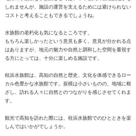
しれませんが、施設の運営を支えるためには避けられない
コストと考えることもできるでしょうね。
水族館の老朽化も気になるところです、
もちろん楽しかったという意見も多く、意見が分かれる点
はありますが、地元の魅力や自然と調和した空間を重視す
る方にとっては、十分に楽しめる施設です。
桂浜水族館は、高知の自然と歴史、文化を体感できるロー
カル色豊かな水族館です。規模は小さいものの、地域に根
ざし、訪れる人々に自然とのつながりを感じさせてくれま
す。
観光で高知を訪れた際には、桂浜水族館でのひとときを楽
しんではいかがでしょうか。