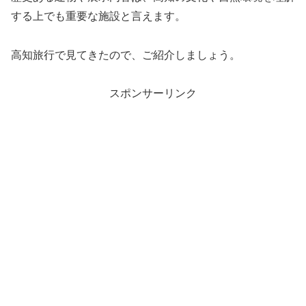
する上でも重要な施設と言えます。
高知旅行で見てきたので、ご紹介しましょう。
スポンサーリンク