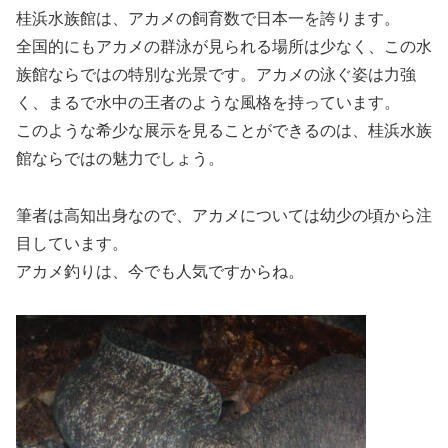
桂浜水族館は、アカメの飼育数で日本一を誇ります。
全国的にもアカメの群泳が見られる場所は少なく、この水
族館ならではの特別な光景です。アカメの泳ぐ姿は力強
く、まるで水中の王者のような風格を持っています。
このような希少な展示を見ることができるのは、桂浜水族
館ならではの魅力でしょう。
筆者は高知出身なので、アカメについては幼少の頃から注
目しています。
アカメ釣りは、今でも人気ですからね。