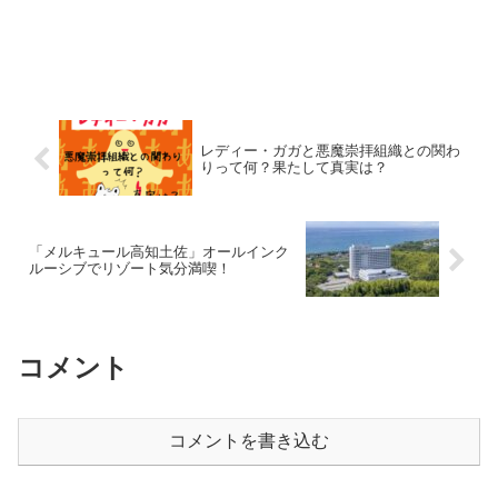
レディー・ガガと悪魔崇拝組織との関わ
りって何？果たして真実は？
「メルキュール高知土佐」オールインク
ルーシブでリゾート気分満喫！
コメント
コメントを書き込む