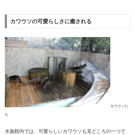
カワウソの可愛らしさに癒される
カワウソた
ち
水族館内では、可愛らしいカワウソも見どころの一つで